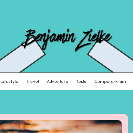
Lifestyle
Travel
Adventure
Tesla
Computerkram