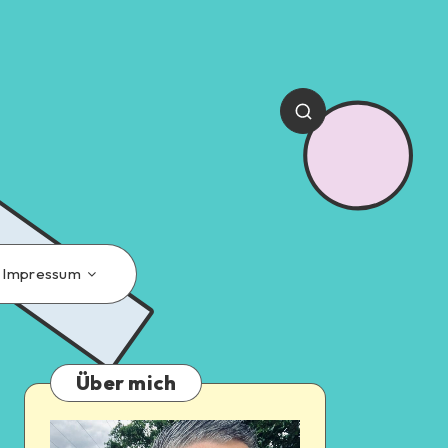
Impressum
Über mich