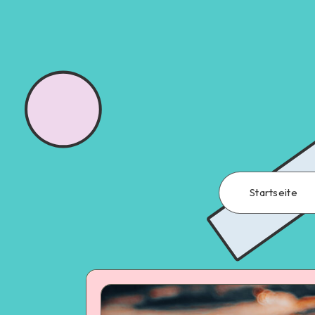
Startseite