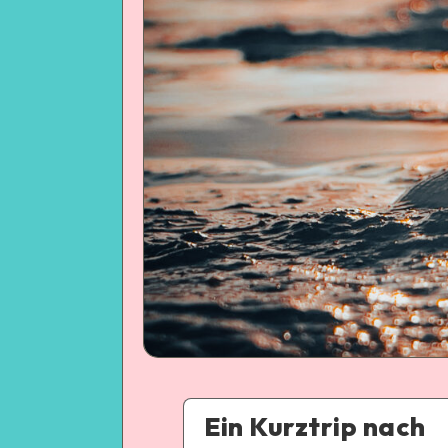
Ein Kurztrip nach