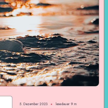
5. Dezember 2023
lesedauer 9 m