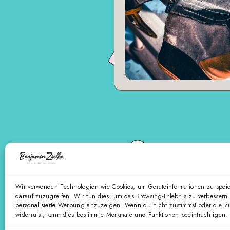
Wir verwenden Technologien wie Cookies, um Geräteinformationen zu spei
darauf zuzugreifen. Wir tun dies, um das Browsing-Erlebnis zu verbessern
personalisierte Werbung anzuzeigen. Wenn du nicht zustimmst oder die 
widerrufst, kann dies bestimmte Merkmale und Funktionen beeinträchtigen.