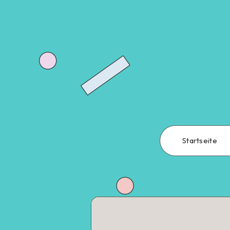
Startseite