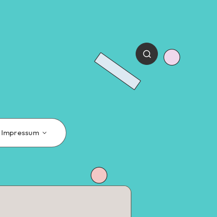
Impressum