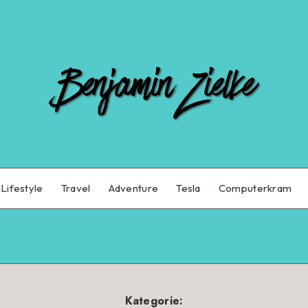
Lifestyle
Travel
Adventure
Tesla
Computerkram
Kategorie: