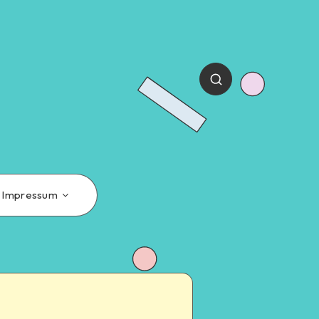
Impressum