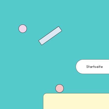
Startseite