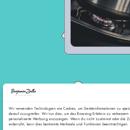
Wir verwenden Technologien wie Cookies, um Geräteinformationen zu spei
darauf zuzugreifen. Wir tun dies, um das Browsing-Erlebnis zu verbessern
personalisierte Werbung anzuzeigen. Wenn du nicht zustimmst oder die 
widerrufst, kann dies bestimmte Merkmale und Funktionen beeinträchtigen.