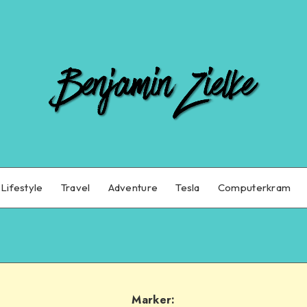
Lifestyle
Travel
Adventure
Tesla
Computerkram
Marker: