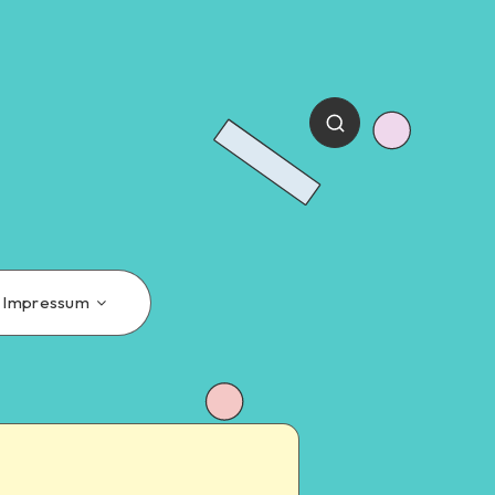
Impressum