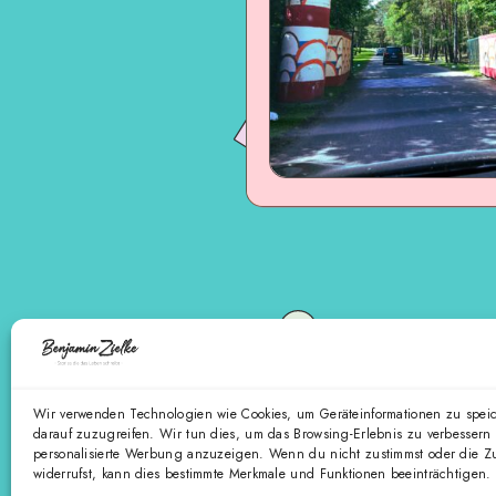
Wir verwenden Technologien wie Cookies, um Geräteinformationen zu spei
darauf zuzugreifen. Wir tun dies, um das Browsing-Erlebnis zu verbessern
personalisierte Werbung anzuzeigen. Wenn du nicht zustimmst oder die 
widerrufst, kann dies bestimmte Merkmale und Funktionen beeinträchtigen.