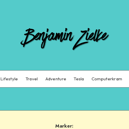
Lifestyle
Travel
Adventure
Tesla
Computerkram
Marker: