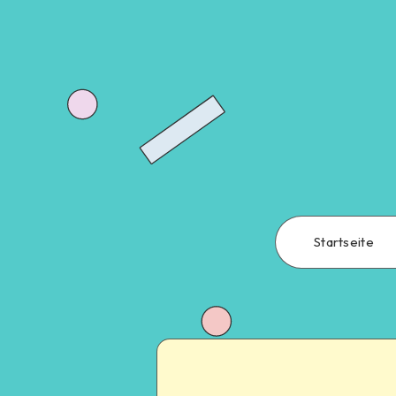
Startseite