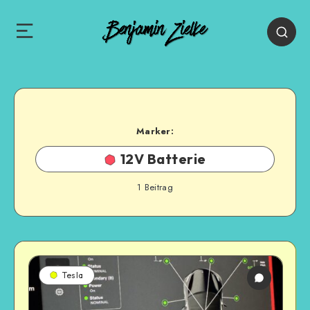
Marker:
12V Batterie
1
Beitrag
Tesla